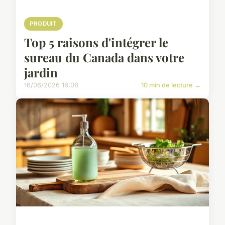
PRODUIT
Top 5 raisons d'intégrer le
sureau du Canada dans votre
jardin
16/06/2026 18:06
10 min de lecture →