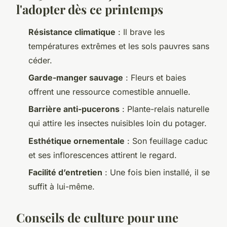
l'adopter dès ce printemps
Résistance climatique
: Il brave les
températures extrêmes et les sols pauvres sans
céder.
Garde-manger sauvage
: Fleurs et baies
offrent une ressource comestible annuelle.
Barrière anti-pucerons
: Plante-relais naturelle
qui attire les insectes nuisibles loin du potager.
Esthétique ornementale
: Son feuillage caduc
et ses inflorescences attirent le regard.
Facilité d’entretien
: Une fois bien installé, il se
suffit à lui-même.
Conseils de culture pour une