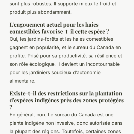
sont plus robustes. Il supporte mieux le froid et
produit plus abondamment.
L'engouement actuel pour les haies
comestibles favorise-t-il cette espèce ?
Oui, les jardins-forêts et les haies comestibles
gagnent en popularité, et le sureau du Canada en
profite. Prisé pour sa productivité, sa résilience et
son rôle écologique, il devient un incontournable
pour les jardiniers soucieux d’autonomie
alimentaire.
Existe-t-il des restrictions sur la plantation
d'espèces indigènes près des zones protégées
?
En général, non. Le sureau du Canada est une
plante indigène non invasive, donc autorisée dans
la plupart des régions. Toutefois, certaines zones