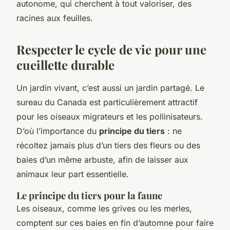
autonome, qui cherchent à tout valoriser, des
racines aux feuilles.
Respecter le cycle de vie pour une
cueillette durable
Un jardin vivant, c’est aussi un jardin partagé. Le
sureau du Canada est particulièrement attractif
pour les oiseaux migrateurs et les pollinisateurs.
D’où l’importance du
principe du tiers
: ne
récoltez jamais plus d’un tiers des fleurs ou des
baies d’un même arbuste, afin de laisser aux
animaux leur part essentielle.
Le principe du tiers pour la faune
Les oiseaux, comme les grives ou les merles,
comptent sur ces baies en fin d’automne pour faire