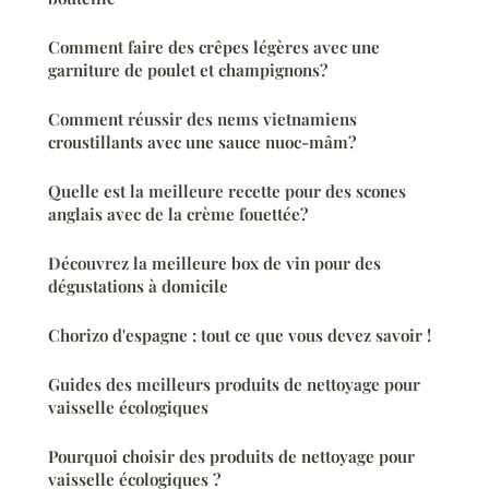
Comment faire des crêpes légères avec une
garniture de poulet et champignons?
Comment réussir des nems vietnamiens
croustillants avec une sauce nuoc-mâm?
Quelle est la meilleure recette pour des scones
anglais avec de la crème fouettée?
Découvrez la meilleure box de vin pour des
dégustations à domicile
Chorizo d'espagne : tout ce que vous devez savoir !
Guides des meilleurs produits de nettoyage pour
vaisselle écologiques
Pourquoi choisir des produits de nettoyage pour
vaisselle écologiques ?