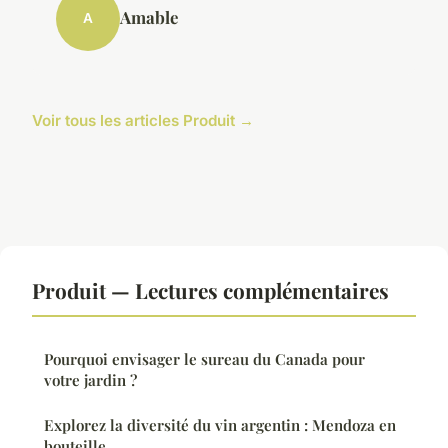
Amable
A
Voir tous les articles Produit →
Produit — Lectures complémentaires
Pourquoi envisager le sureau du Canada pour
votre jardin ?
Explorez la diversité du vin argentin : Mendoza en
bouteille