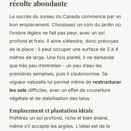
récolte abondante
Le succès du sureau du Canada commence par un
bon emplacement. Choisissez un coin du jardin où
l’ombre légère ne fait pas peur, avec un sol
profond et frais. Il aime s’étendre, donc prévoyez
de la place : il peut occuper une surface de 3 à 4
mètres de large. Une fois planté, il ne demande
que très peu d’entretien - un peu d’eau les
premières semaines, puis il s’autonomise. Sa
vigueur naturelle lui permet même de
restructurer
les sols
difficiles, avec un effet de couverture
végétale et de stabilisation des talus.
Emplacement et plantation idéale
Préférez un sol profond, riche et bien drainé,
même s’il accepte les argiles. L’idéal est de le