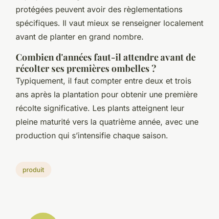
protégées peuvent avoir des règlementations
spécifiques. Il vaut mieux se renseigner localement
avant de planter en grand nombre.
Combien d'années faut-il attendre avant de
récolter ses premières ombelles ?
Typiquement, il faut compter entre deux et trois
ans après la plantation pour obtenir une première
récolte significative. Les plants atteignent leur
pleine maturité vers la quatrième année, avec une
production qui s’intensifie chaque saison.
produit