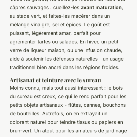
câpres sauvages : cueillez-les
avant maturation
,
au stade vert, et faites-les macérer dans un
mélange vinaigre, sel et épices. Le goût est
puissant, légèrement amar, parfait pour
agrémenter tartes ou salades. En hiver, un petit
verre de liqueur maison, ou une infusion chaude,
aide à soutenir les défenses naturelles - un usage
traditionnel bien ancré dans les régions froides.
Artisanat et teinture avec le sureau
Moins connu, mais tout aussi intéressant : le bois
du sureau est creux, ce qui le rend parfait pour les
petits objets artisanaux - flûtes, cannes, bouchons
de bouteilles. Autrefois, on en extrayait un
colorant naturel pour teindre tissus ou papiers en
brun-vert. Un atout pour les amateurs de jardinage