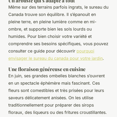
Un arbuste qui s'adapte à tout
Même sur des terrains parfois ingrats, le sureau du
Canada trouve son équilibre. Il s’épanouit en
pleine terre, en pleine lumière comme en mi-
ombre, et supporte bien les sols lourds ou
humides. Pour bien choisir votre variété et
comprendre ses besoins spécifiques, vous pouvez
consulter ce guide pour découvrir
pourquoi
envisager le sureau du canada pour votre jardin
.
Une floraison généreuse en cuisine
En juin, ses grandes ombelles blanches s’ouvrent
en un spectacle éphémère mais fascinant. Ces
fleurs sont comestibles et très prisées pour leurs
saveurs délicatement anisées. On les utilise
traditionnellement pour préparer des sirops
floraux, des liqueurs ou des fritures croustillantes.