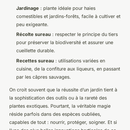
Jardinage
: plante idéale pour haies
comestibles et jardins-forêts, facile à cultiver et
peu exigeante.
Récolte sureau
: respecter le principe du tiers
pour préserver la biodiversité et assurer une
cueillette durable.
Recettes sureau
: utilisations variées en
cuisine, de la confiture aux liqueurs, en passant
par les câpres sauvages.
On croit souvent que la réussite d’un jardin tient à
la sophistication des outils ou à la rareté des
plantes exotiques. Pourtant, la véritable magie
réside parfois dans des espèces oubliées,
capables de tout : nourrir, protéger, soigner. Et si