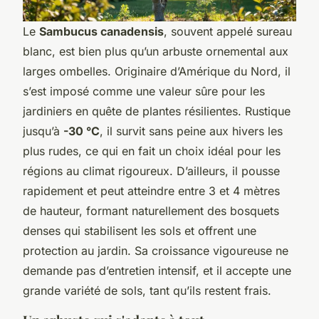
Le
Sambucus canadensis
, souvent appelé sureau
blanc, est bien plus qu’un arbuste ornemental aux
larges ombelles. Originaire d’Amérique du Nord, il
s’est imposé comme une valeur sûre pour les
jardiniers en quête de plantes résilientes. Rustique
jusqu’à
-30 °C
, il survit sans peine aux hivers les
plus rudes, ce qui en fait un choix idéal pour les
régions au climat rigoureux. D’ailleurs, il pousse
rapidement et peut atteindre entre 3 et 4 mètres
de hauteur, formant naturellement des bosquets
denses qui stabilisent les sols et offrent une
protection au jardin. Sa croissance vigoureuse ne
demande pas d’entretien intensif, et il accepte une
grande variété de sols, tant qu’ils restent frais.