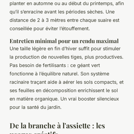
planter en automne ou au début du printemps, afin
qu’il s’enracine avant les périodes sèches. Une
distance de 2 à 3 mètres entre chaque suaire est
conseillée pour éviter l’étouffement.
Entretien minimal pour un rendu maximal
Une taille légère en fin d’hiver suffit pour stimuler
la production de nouvelles tiges, plus productives.
Pas besoin de fertilisants : ce géant vert
fonctionne à l’équilibre naturel. Son système
racinaire traçant aide à aérer les sols compacts, et
ses feuilles en décomposition enrichissent le sol
en matière organique. Un vrai booster silencieux
pour la santé du jardin.
De la branche à l'assiette : les