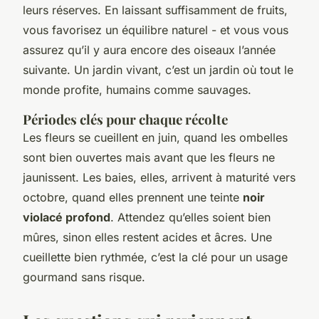
leurs réserves. En laissant suffisamment de fruits,
vous favorisez un équilibre naturel - et vous vous
assurez qu’il y aura encore des oiseaux l’année
suivante. Un jardin vivant, c’est un jardin où tout le
monde profite, humains comme sauvages.
Périodes clés pour chaque récolte
Les fleurs se cueillent en juin, quand les ombelles
sont bien ouvertes mais avant que les fleurs ne
jaunissent. Les baies, elles, arrivent à maturité vers
octobre, quand elles prennent une teinte
noir
violacé profond
. Attendez qu’elles soient bien
mûres, sinon elles restent acides et âcres. Une
cueillette bien rythmée, c’est la clé pour un usage
gourmand sans risque.