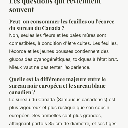
Les questions qui reviennent
souvent
Peut-on consommer les feuilles ou l'écorce
du sureau du Canada ?
Non, seules les fleurs et les baies mûres sont
comestibles, à condition d'être cuites. Les feuilles,
l’écorce et les jeunes pousses contiennent des
glucosides cyanogénétiques, toxiques à l’état brut.
Mieux vaut ne pas tenter l’expérience.
Quelle est la différence majeure entre le
sureau noir européen et le sureau blanc
canadien ?
Le sureau du Canada (Sambucus canadensis) est
plus vigoureux et plus rustique que son cousin
européen. Ses ombelles sont plus grandes,
atteignant parfois 35 cm de diamètre, et ses tiges