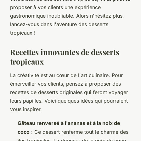
proposer à vos clients une expérience
gastronomique inoubliable. Alors n'hésitez plus,
lancez-vous dans l'aventure des desserts
tropicaux !
Recettes innovantes de desserts
tropicaux
La créativité est au cœur de l'art culinaire. Pour
émerveiller vos clients, pensez à proposer des
recettes de desserts originales qui feront voyager
leurs papilles. Voici quelques idées qui pourraient
vous inspirer.
Gâteau renversé à l'ananas et à la noix de
coco
: Ce dessert renferme tout le charme des
îles tropicales. La douceur de la noix de coco