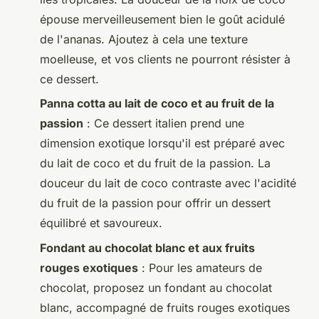
épouse merveilleusement bien le goût acidulé
de l'ananas. Ajoutez à cela une texture
moelleuse, et vos clients ne pourront résister à
ce dessert.
Panna cotta au lait de coco et au fruit de la
passion
: Ce dessert italien prend une
dimension exotique lorsqu'il est préparé avec
du lait de coco et du fruit de la passion. La
douceur du lait de coco contraste avec l'acidité
du fruit de la passion pour offrir un dessert
équilibré et savoureux.
Fondant au chocolat blanc et aux fruits
rouges exotiques
: Pour les amateurs de
chocolat, proposez un fondant au chocolat
blanc, accompagné de fruits rouges exotiques