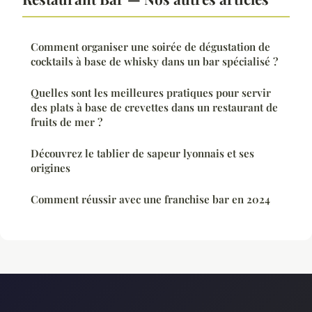
Comment organiser une soirée de dégustation de
cocktails à base de whisky dans un bar spécialisé ?
Quelles sont les meilleures pratiques pour servir
des plats à base de crevettes dans un restaurant de
fruits de mer ?
Découvrez le tablier de sapeur lyonnais et ses
origines
Comment réussir avec une franchise bar en 2024