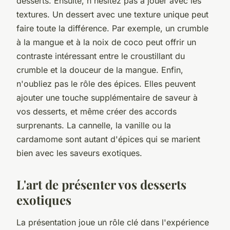
desserts. Ensuite, n'hésitez pas à jouer avec les
textures. Un dessert avec une texture unique peut
faire toute la différence. Par exemple, un crumble
à la mangue et à la noix de coco peut offrir un
contraste intéressant entre le croustillant du
crumble et la douceur de la mangue. Enfin,
n'oubliez pas le rôle des épices. Elles peuvent
ajouter une touche supplémentaire de saveur à
vos desserts, et même créer des accords
surprenants. La cannelle, la vanille ou la
cardamome sont autant d'épices qui se marient
bien avec les saveurs exotiques.
L'art de présenter vos desserts
exotiques
La présentation joue un rôle clé dans l'expérience