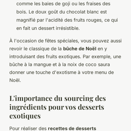
comme les baies de goji ou les fraises des
bois. Le doux goût du chocolat blanc est
magnifié par l'acidité des fruits rouges, ce qui
en fait un dessert irrésistible.
À l'occasion de fêtes spéciales, vous pouvez aussi
revoir le classique de la
bûche de Noël
en y
introduisant des fruits exotiques. Par exemple, une
bûche à la mangue et à la noix de coco saura
donner une touche d'exotisme à votre menu de
Noël.
L'importance du sourcing des
ingrédients pour vos desserts
exotiques
Pour réaliser des
recettes de desserts