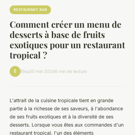
RESTAURANT BAR
Comment créer un menu de
desserts à base de fruits
exotiques pour un restaurant
tropical ?
É
Élisa
30 mai 2024
6 min de lecture
L'attrait de la cuisine tropicale tient en grande
partie à la richesse de ses saveurs, à l'abondance
de ses fruits exotiques et à la diversité de ses
desserts. Lorsque vous êtes aux commandes d'un
restaurant tropical, l'un des éléments