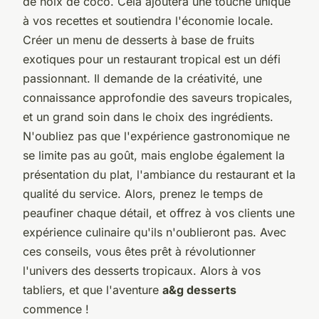
de noix de coco. Cela ajoutera une touche unique
à vos recettes et soutiendra l'économie locale.
Créer un menu de desserts à base de fruits
exotiques pour un restaurant tropical est un défi
passionnant. Il demande de la créativité, une
connaissance approfondie des saveurs tropicales,
et un grand soin dans le choix des ingrédients.
N'oubliez pas que l'expérience gastronomique ne
se limite pas au goût, mais englobe également la
présentation du plat, l'ambiance du restaurant et la
qualité du service. Alors, prenez le temps de
peaufiner chaque détail, et offrez à vos clients une
expérience culinaire qu'ils n'oublieront pas. Avec
ces conseils, vous êtes prêt à révolutionner
l'univers des desserts tropicaux. Alors à vos
tabliers, et que l'aventure
a&g desserts
commence !