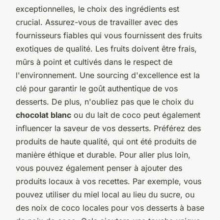
exceptionnelles, le choix des ingrédients est
crucial. Assurez-vous de travailler avec des
fournisseurs fiables qui vous fournissent des fruits
exotiques de qualité. Les fruits doivent être frais,
mûrs à point et cultivés dans le respect de
l'environnement. Une sourcing d'excellence est la
clé pour garantir le goût authentique de vos
desserts. De plus, n'oubliez pas que le choix du
chocolat blanc
ou du lait de coco peut également
influencer la saveur de vos desserts. Préférez des
produits de haute qualité, qui ont été produits de
manière éthique et durable. Pour aller plus loin,
vous pouvez également penser à ajouter des
produits locaux à vos recettes. Par exemple, vous
pouvez utiliser du miel local au lieu du sucre, ou
des noix de coco locales pour vos desserts à base