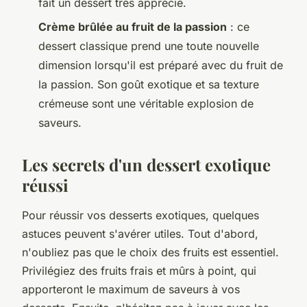
fait un dessert très apprécié.
Crème brûlée au fruit de la passion
: ce
dessert classique prend une toute nouvelle
dimension lorsqu'il est préparé avec du fruit de
la passion. Son goût exotique et sa texture
crémeuse sont une véritable explosion de
saveurs.
Les secrets d'un dessert exotique
réussi
Pour réussir vos desserts exotiques, quelques
astuces peuvent s'avérer utiles. Tout d'abord,
n'oubliez pas que le choix des fruits est essentiel.
Privilégiez des fruits frais et mûrs à point, qui
apporteront le maximum de saveurs à vos