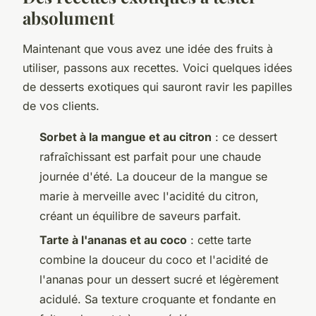
absolument
Maintenant que vous avez une idée des fruits à
utiliser, passons aux recettes. Voici quelques idées
de desserts exotiques qui sauront ravir les papilles
de vos clients.
Sorbet à la mangue et au citron
: ce dessert
rafraîchissant est parfait pour une chaude
journée d'été. La douceur de la mangue se
marie à merveille avec l'acidité du citron,
créant un équilibre de saveurs parfait.
Tarte à l'ananas et au coco
: cette tarte
combine la douceur du coco et l'acidité de
l'ananas pour un dessert sucré et légèrement
acidulé. Sa texture croquante et fondante en