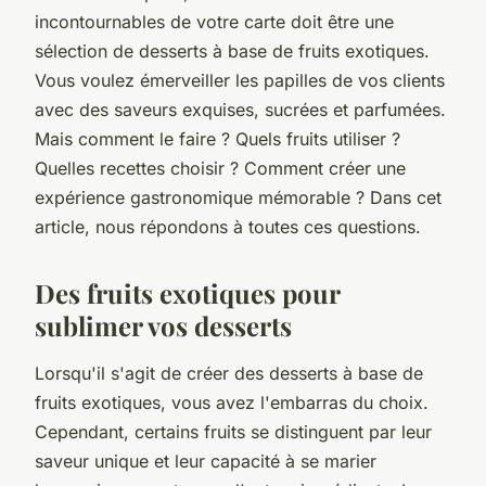
incontournables de votre carte doit être une
sélection de desserts à base de fruits exotiques.
Vous voulez émerveiller les papilles de vos clients
avec des saveurs exquises, sucrées et parfumées.
Mais comment le faire ? Quels fruits utiliser ?
Quelles recettes choisir ? Comment créer une
expérience gastronomique mémorable ? Dans cet
article, nous répondons à toutes ces questions.
Des fruits exotiques pour
sublimer vos desserts
Lorsqu'il s'agit de créer des desserts à base de
fruits exotiques, vous avez l'embarras du choix.
Cependant, certains fruits se distinguent par leur
saveur unique et leur capacité à se marier