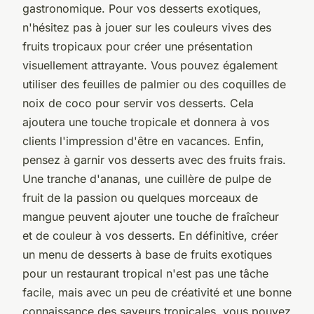
gastronomique. Pour vos desserts exotiques,
n'hésitez pas à jouer sur les couleurs vives des
fruits tropicaux pour créer une présentation
visuellement attrayante. Vous pouvez également
utiliser des feuilles de palmier ou des coquilles de
noix de coco pour servir vos desserts. Cela
ajoutera une touche tropicale et donnera à vos
clients l'impression d'être en vacances. Enfin,
pensez à garnir vos desserts avec des fruits frais.
Une tranche d'ananas, une cuillère de pulpe de
fruit de la passion ou quelques morceaux de
mangue peuvent ajouter une touche de fraîcheur
et de couleur à vos desserts. En définitive, créer
un menu de desserts à base de fruits exotiques
pour un restaurant tropical n'est pas une tâche
facile, mais avec un peu de créativité et une bonne
connaissance des saveurs tropicales, vous pouvez