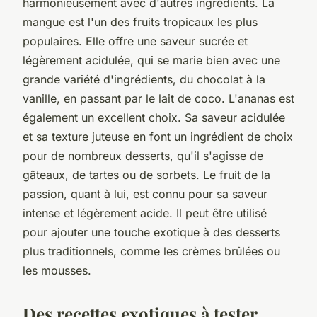
harmonieusement avec d'autres ingrédients. La
mangue est l'un des fruits tropicaux les plus
populaires. Elle offre une saveur sucrée et
légèrement acidulée, qui se marie bien avec une
grande variété d'ingrédients, du chocolat à la
vanille, en passant par le lait de coco. L'ananas est
également un excellent choix. Sa saveur acidulée
et sa texture juteuse en font un ingrédient de choix
pour de nombreux desserts, qu'il s'agisse de
gâteaux, de tartes ou de sorbets. Le fruit de la
passion, quant à lui, est connu pour sa saveur
intense et légèrement acide. Il peut être utilisé
pour ajouter une touche exotique à des desserts
plus traditionnels, comme les crèmes brûlées ou
les mousses.
Des recettes exotiques à tester