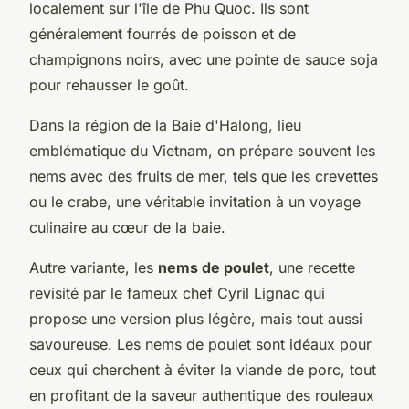
localement sur l'île de Phu Quoc. Ils sont
généralement fourrés de poisson et de
champignons noirs, avec une pointe de sauce soja
pour rehausser le goût.
Dans la région de la Baie d'Halong, lieu
emblématique du Vietnam, on prépare souvent les
nems avec des fruits de mer, tels que les crevettes
ou le crabe, une véritable invitation à un voyage
culinaire au cœur de la baie.
Autre variante, les
nems de poulet
, une recette
revisité par le fameux chef
Cyril Lignac
qui
propose une version plus légère, mais tout aussi
savoureuse. Les nems de poulet sont idéaux pour
ceux qui cherchent à éviter la viande de porc, tout
en profitant de la saveur authentique des rouleaux