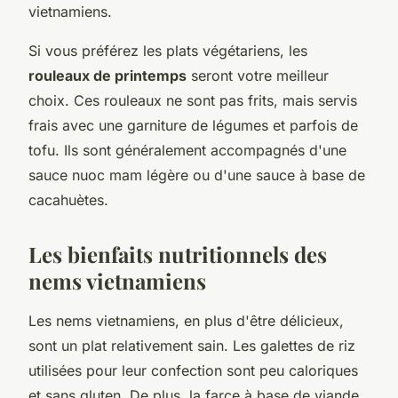
vietnamiens.
Si vous préférez les plats végétariens, les
rouleaux de printemps
seront votre meilleur
choix. Ces rouleaux ne sont pas frits, mais servis
frais avec une garniture de légumes et parfois de
tofu. Ils sont généralement accompagnés d'une
sauce nuoc mam légère ou d'une sauce à base de
cacahuètes.
Les bienfaits nutritionnels des
nems vietnamiens
Les nems vietnamiens, en plus d'être délicieux,
sont un plat relativement sain. Les galettes de riz
utilisées pour leur confection sont peu caloriques
et sans gluten. De plus, la farce à base de viande