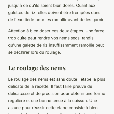
jusqu'à ce qu'ils soient bien dorés. Quant aux
galettes de riz, elles doivent être trempées dans
de l'
eau
tiède pour les ramollir avant de les garnir.
Attention à bien doser ces deux étapes. Une farce
trop cuite peut rendre vos nems secs, tandis
qu'une galette de riz insuffisamment ramollie peut
se déchirer lors du roulage.
Le roulage des nems
Le roulage des nems est sans doute l'étape la plus
délicate de la recette. Il faut faire preuve de
délicatesse et de précision pour obtenir une forme
régulière et une bonne tenue à la
cuisson
. Une
astuce pour réussir cette étape consiste à bien