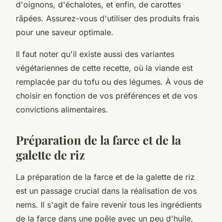
d'oignons, d'échalotes, et enfin, de carottes
râpées. Assurez-vous d'utiliser des produits frais
pour une saveur optimale.
Il faut noter qu'il existe aussi des variantes
végétariennes de cette recette, où la viande est
remplacée par du tofu ou des légumes. À vous de
choisir en fonction de vos préférences et de vos
convictions alimentaires.
Préparation de la farce et de la
galette de riz
La préparation de la
farce
et de la
galette de riz
est un passage crucial dans la réalisation de vos
nems. Il s'agit de faire revenir tous les ingrédients
de la farce dans une poêle avec un peu d'
huile
,