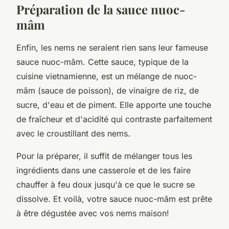
Préparation de la sauce nuoc-
mâm
Enfin, les nems ne seraient rien sans leur fameuse
sauce nuoc-mâm
. Cette sauce, typique de la
cuisine vietnamienne
, est un mélange de
nuoc-
mâm
(sauce de poisson), de
vinaigre de riz
, de
sucre, d'
eau
et de piment. Elle apporte une touche
de fraîcheur et d'acidité qui contraste parfaitement
avec le croustillant des nems.
Pour la préparer, il suffit de mélanger tous les
ingrédients dans une casserole et de les faire
chauffer à feu doux jusqu'à ce que le sucre se
dissolve. Et voilà, votre sauce nuoc-mâm est prête
à être dégustée avec vos nems maison!