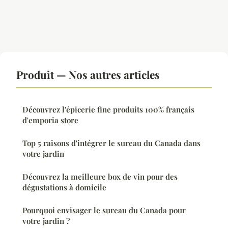
Produit — Nos autres articles
Découvrez l'épicerie fine produits 100% français
d'emporia store
Top 5 raisons d'intégrer le sureau du Canada dans
votre jardin
Découvrez la meilleure box de vin pour des
dégustations à domicile
Pourquoi envisager le sureau du Canada pour
votre jardin ?