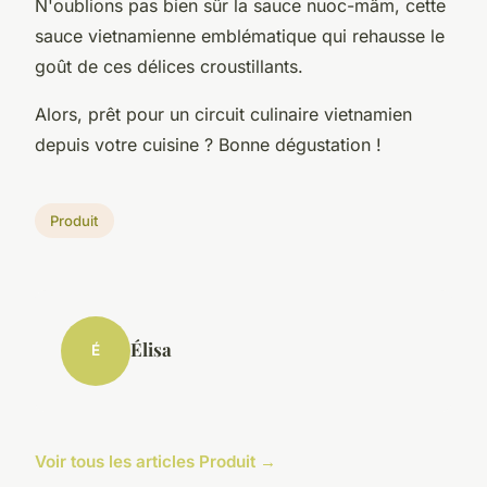
N'oublions pas bien sûr la sauce nuoc-mâm, cette
sauce vietnamienne emblématique qui rehausse le
goût de ces délices croustillants.
Alors, prêt pour un
circuit
culinaire vietnamien
depuis votre cuisine ? Bonne dégustation !
Produit
Élisa
É
Voir tous les articles Produit →