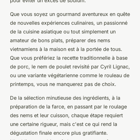
pour éviter un excès de sodium.
Que vous soyez un gourmand aventureux en quête
de nouvelles expériences culinaires, un passionné
de la cuisine asiatique ou tout simplement un
amateur de bons plats, préparer des nems
vietnamiens à la maison est à la portée de tous.
Que vous préfériez la recette traditionnelle à base
de porc, le nem de poulet revisité par Cyril Lignac,
ou une variante végétarienne comme le rouleau de
printemps, vous ne manquerez pas de choix.
De la sélection minutieuse des ingrédients, à la
préparation de la farce, en passant par le roulage
des nems et leur cuisson, chaque étape requiert
une certaine rigueur, mais c'est ce qui rend la
dégustation finale encore plus gratifiante.