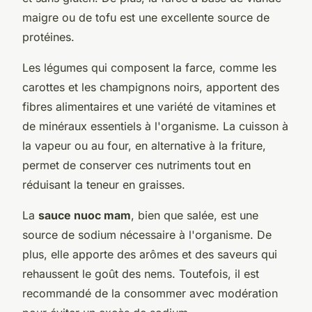
maigre ou de tofu est une excellente source de
protéines.
Les légumes qui composent la farce, comme les
carottes et les champignons noirs, apportent des
fibres alimentaires et une variété de vitamines et
de minéraux essentiels à l'organisme. La cuisson à
la vapeur ou au four, en alternative à la friture,
permet de conserver ces nutriments tout en
réduisant la teneur en graisses.
La
sauce nuoc mam
, bien que salée, est une
source de sodium nécessaire à l'organisme. De
plus, elle apporte des arômes et des saveurs qui
rehaussent le goût des nems. Toutefois, il est
recommandé de la consommer avec modération