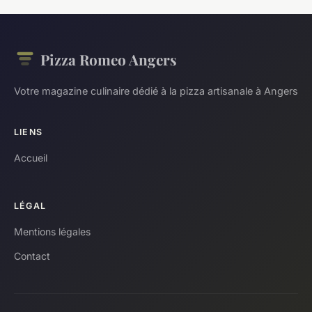
Pizza Romeo Angers
Votre magazine culinaire dédié à la pizza artisanale à Angers
LIENS
Accueil
LÉGAL
Mentions légales
Contact