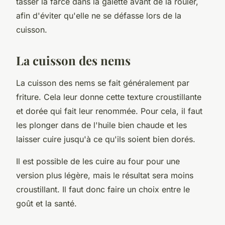
tasser la farce dans la galette avant de la rouler,
afin d'éviter qu'elle ne se défasse lors de la
cuisson.
La cuisson des nems
La
cuisson
des nems se fait généralement par
friture. Cela leur donne cette texture croustillante
et dorée qui fait leur renommée. Pour cela, il faut
les plonger dans de l'
huile
bien chaude et les
laisser cuire jusqu'à ce qu'ils soient bien dorés.
Il est possible de les cuire au four pour une
version plus légère, mais le résultat sera moins
croustillant. Il faut donc faire un choix entre le
goût et la santé.