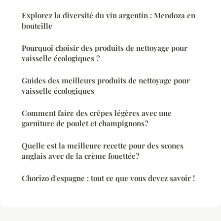
Explorez la diversité du vin argentin : Mendoza en
bouteille
Pourquoi choisir des produits de nettoyage pour
vaisselle écologiques ?
Guides des meilleurs produits de nettoyage pour
vaisselle écologiques
Comment faire des crêpes légères avec une
garniture de poulet et champignons?
Quelle est la meilleure recette pour des scones
anglais avec de la crème fouettée?
Chorizo d'espagne : tout ce que vous devez savoir !