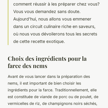
comment réussir à les préparer chez vous?
Vous vous demandez sans doute.
Aujourd'hui, nous allons vous emmener
dans un
circuit
culinaire riche en saveurs,
où nous vous dévoilerons tous les secrets
de cette recette exotique.
Choix des ingrédients pour la
farce des nems
Avant de vous lancer dans la préparation des
nems, il est important de bien choisir les
ingrédients pour la
farce
. Traditionnellement, elle
est constituée de viande de
porc
ou de
poulet
, de
vermicelles de riz
, de champignons noirs séchés,